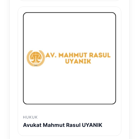
HUKUK
Avukat Mahmut Rasul UYANIK