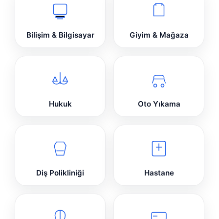
Bilişim & Bilgisayar
Giyim & Mağaza
Hukuk
Oto Yıkama
Diş Polikliniği
Hastane