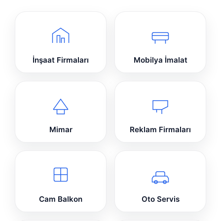
İnşaat Firmaları
Mobilya İmalat
Mimar
Reklam Firmaları
Cam Balkon
Oto Servis