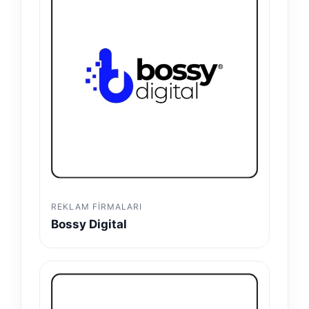
REKLAM FIRMALARI
Bossy Digital