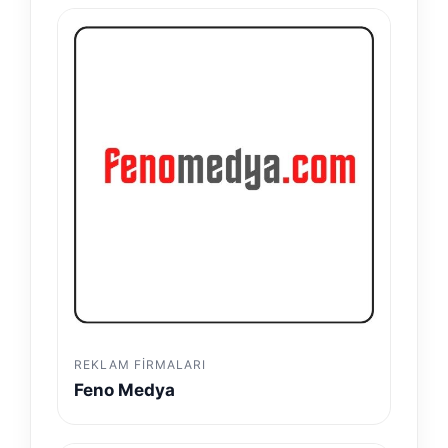
REKLAM FIRMALARI
Feno Medya