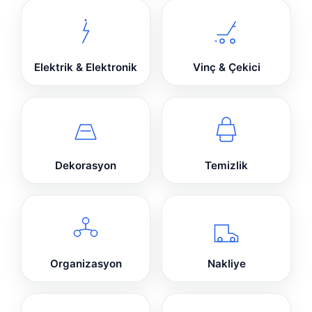
Elektrik & Elektronik
Vinç & Çekici
Dekorasyon
Temizlik
Organizasyon
Nakliye