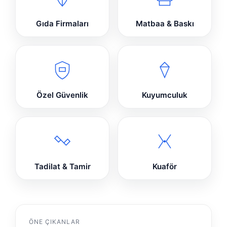
Gıda Firmaları
Matbaa & Baskı
Özel Güvenlik
Kuyumculuk
Tadilat & Tamir
Kuaför
ÖNE ÇIKANLAR