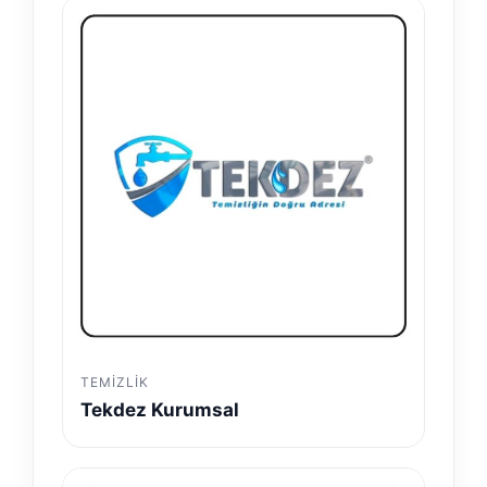
TEMIZLIK
Tekdez Kurumsal