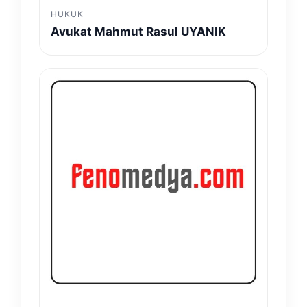
HUKUK
Avukat Mahmut Rasul UYANIK