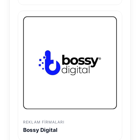
REKLAM FIRMALARI
Bossy Digital