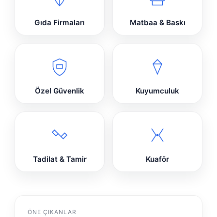
Gıda Firmaları
Matbaa & Baskı
Özel Güvenlik
Kuyumculuk
Tadilat & Tamir
Kuaför
ÖNE ÇIKANLAR