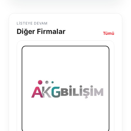
LISTEYE DEVAM
Diğer Firmalar
Tümü