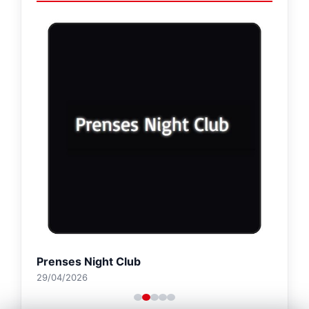
Prenses Night Club
29/04/2026