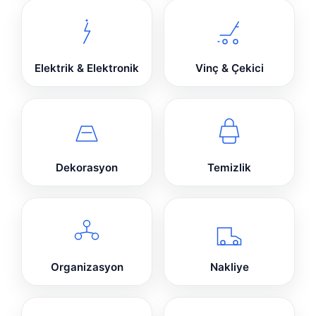
Elektrik & Elektronik
Vinç & Çekici
Dekorasyon
Temizlik
Organizasyon
Nakliye