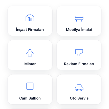
İnşaat Firmaları
Mobilya İmalat
Mimar
Reklam Firmaları
Cam Balkon
Oto Servis