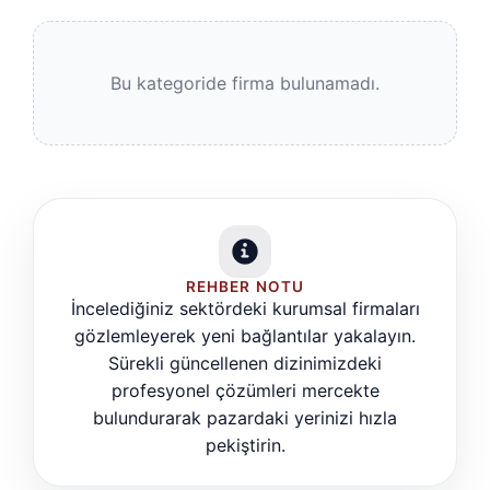
Bu kategoride firma bulunamadı.
REHBER NOTU
İncelediğiniz sektördeki kurumsal firmaları
gözlemleyerek yeni bağlantılar yakalayın.
Sürekli güncellenen dizinimizdeki
profesyonel çözümleri mercekte
bulundurarak pazardaki yerinizi hızla
pekiştirin.