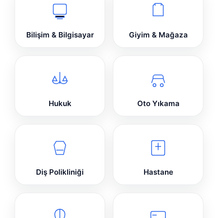
Bilişim & Bilgisayar
Giyim & Mağaza
Hukuk
Oto Yıkama
Diş Polikliniği
Hastane