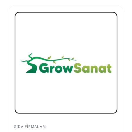
GIDA FIRMALARI