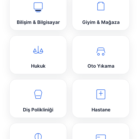
Bilişim & Bilgisayar
Giyim & Mağaza
Hukuk
Oto Yıkama
Diş Polikliniği
Hastane