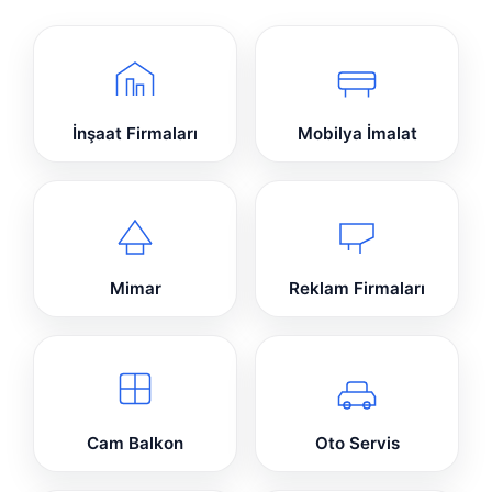
İnşaat Firmaları
Mobilya İmalat
Mimar
Reklam Firmaları
Cam Balkon
Oto Servis