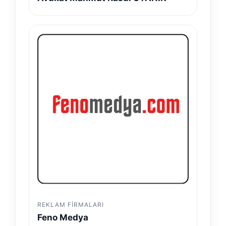
REKLAM FIRMALARI
Feno Medya