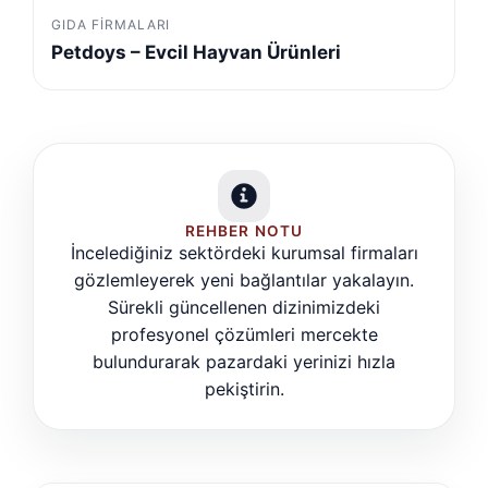
GIDA FIRMALARI
Petdoys – Evcil Hayvan Ürünleri
REHBER NOTU
İncelediğiniz sektördeki kurumsal firmaları
gözlemleyerek yeni bağlantılar yakalayın.
Sürekli güncellenen dizinimizdeki
profesyonel çözümleri mercekte
bulundurarak pazardaki yerinizi hızla
pekiştirin.