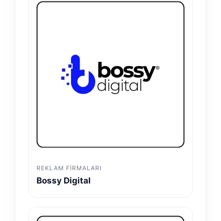
REKLAM FIRMALARI
Bossy Digital