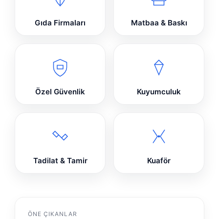
Gıda Firmaları
Matbaa & Baskı
Özel Güvenlik
Kuyumculuk
Tadilat & Tamir
Kuaför
ÖNE ÇIKANLAR