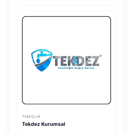
TEMIZLIK
Tekdez Kurumsal