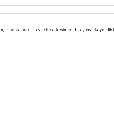
m, e-posta adresim ve site adresim bu tarayıcıya kaydedilsi