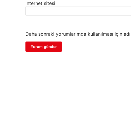
İnternet sitesi
Daha sonraki yorumlarımda kullanılması için adı