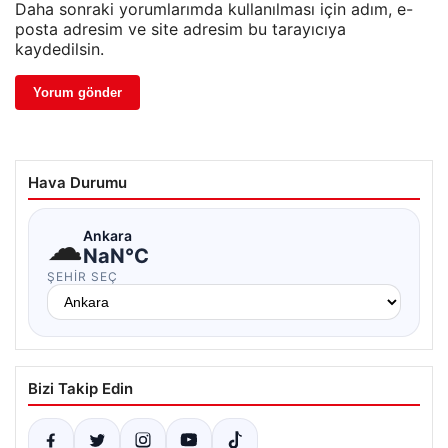
Daha sonraki yorumlarımda kullanılması için adım, e-
posta adresim ve site adresim bu tarayıcıya
kaydedilsin.
Hava Durumu
☁
Ankara
NaN°C
ŞEHIR SEÇ
Bizi Takip Edin