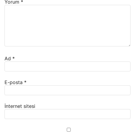
Yorum
*
Ad
*
E-posta
*
İnternet sitesi