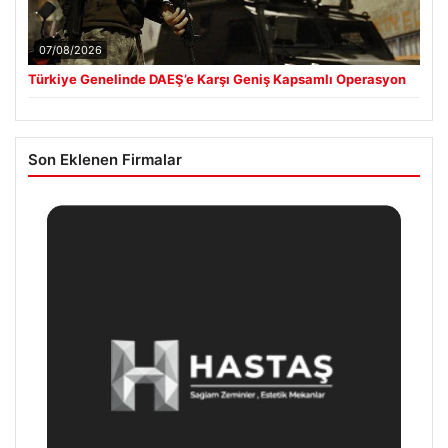
07/08/2026
Türkiye Genelinde DAEŞ’e Karşı Geniş Kapsamlı Operasyon
Son Eklenen Firmalar