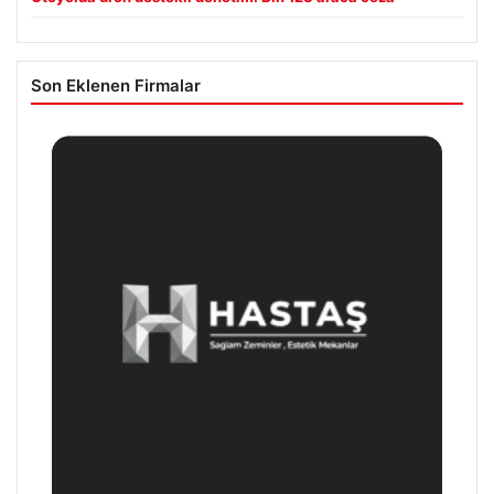
Son Eklenen Firmalar