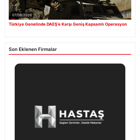
07/08/2026
Türkiye Genelinde DAEŞ’e Karşı Geniş Kapsamlı Operasyon
Son Eklenen Firmalar