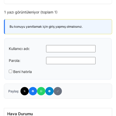
1 yazı görüntüleniyor (toplam 1)
Bu konuyu yanıtlamak için giriş yapmış olmalısınız.
Kullanıcı adı:
Parola:
Beni hatırla
Paylaş:
Hava Durumu