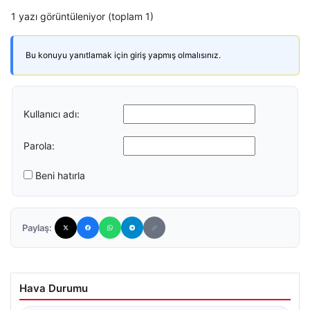
1 yazı görüntüleniyor (toplam 1)
Bu konuyu yanıtlamak için giriş yapmış olmalısınız.
Kullanıcı adı:
Parola:
Beni hatırla
Paylaş:
Hava Durumu