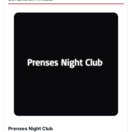
Prenses Night Club