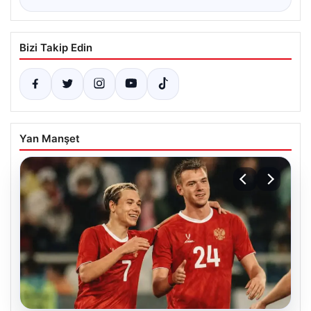
Bizi Takip Edin
Yan Manşet