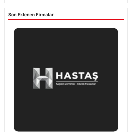
Son Eklenen Firmalar