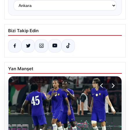
Bizi Takip Edin
Yan Manşet