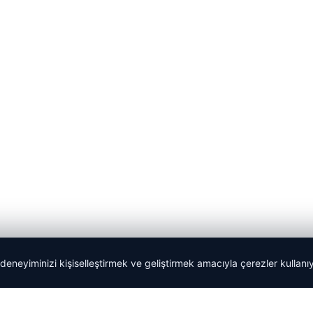
 deneyiminizi kişiselleştirmek ve geliştirmek amacıyla çerezler kullan