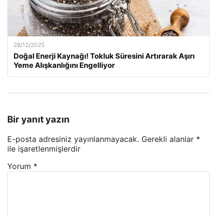
28/12/2025
Doğal Enerji Kaynağı! Tokluk Süresini Artırarak Aşırı
Yeme Alışkanlığını Engelliyor
Bir yanıt yazın
E-posta adresiniz yayınlanmayacak.
Gerekli alanlar
*
ile işaretlenmişlerdir
Yorum
*