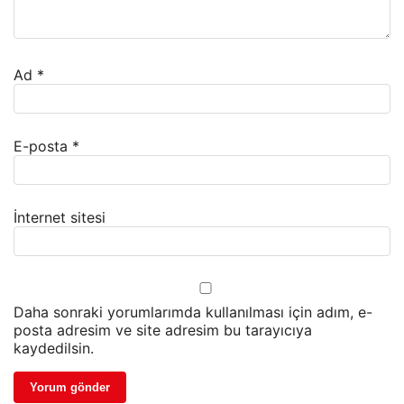
Ad
*
E-posta
*
İnternet sitesi
Daha sonraki yorumlarımda kullanılması için adım, e-
posta adresim ve site adresim bu tarayıcıya
kaydedilsin.