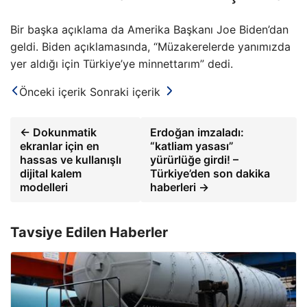
Bir başka açıklama da Amerika Başkanı Joe Biden’dan
geldi. Biden açıklamasında, “Müzakerelerde yanımızda
yer aldığı için Türkiye’ye minnettarım” dedi.
Önceki içerik
Sonraki içerik
← Dokunmatik
Erdoğan imzaladı:
ekranlar için en
“katliam yasası”
hassas ve kullanışlı
yürürlüğe girdi! –
dijital kalem
Türkiye’den son dakika
modelleri
haberleri →
Tavsiye Edilen Haberler