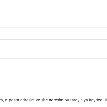
m, e-posta adresim ve site adresim bu tarayıcıya kaydedilsi