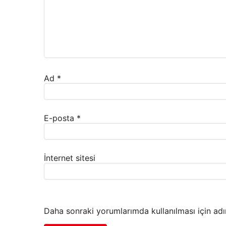
Ad
*
E-posta
*
İnternet sitesi
Daha sonraki yorumlarımda kullanılması için adı