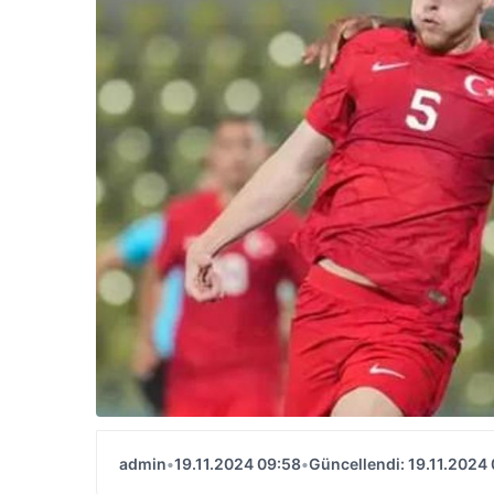
admin
•
19.11.2024 09:58
•
Güncellendi: 19.11.2024