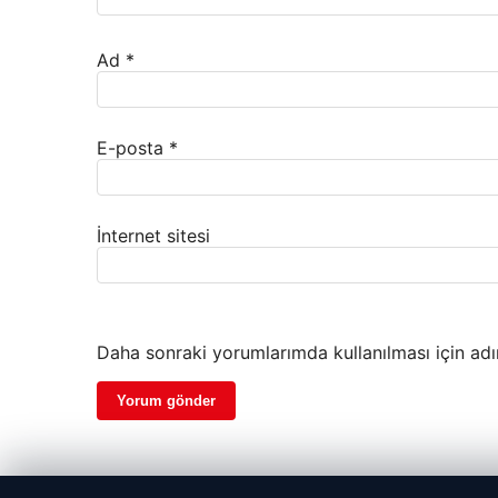
Ad
*
E-posta
*
İnternet sitesi
Daha sonraki yorumlarımda kullanılması için adı