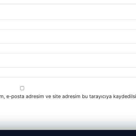
m, e-posta adresim ve site adresim bu tarayıcıya kaydedilsi