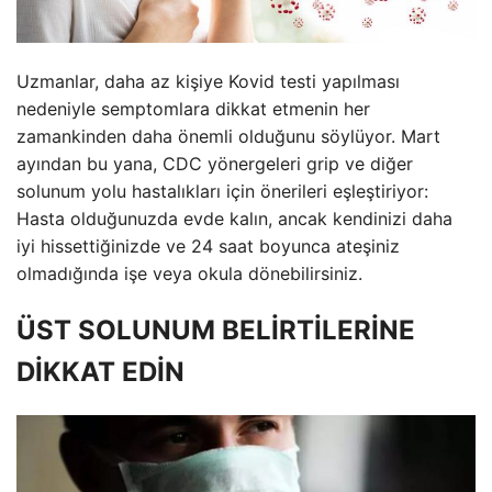
Uzmanlar, daha az kişiye Kovid testi yapılması
nedeniyle semptomlara dikkat etmenin her
zamankinden daha önemli olduğunu söylüyor. Mart
ayından bu yana, CDC yönergeleri grip ve diğer
solunum yolu hastalıkları için önerileri eşleştiriyor:
Hasta olduğunuzda evde kalın, ancak kendinizi daha
iyi hissettiğinizde ve 24 saat boyunca ateşiniz
olmadığında işe veya okula dönebilirsiniz.
ÜST SOLUNUM BELİRTİLERİNE
DİKKAT EDİN