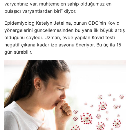
varyantınız var, muhtemelen sahip olduğumuz en
bulaşıcı varyantlardan biri” diyor.
Epidemiyolog Katelyn Jetelina, bunun CDC’nin Kovid
yönergelerini güncellemesinden bu yana ilk büyük artış
olduğunu söyledi. Uzman, evde yapılan Kovid testi
negatif çıkana kadar izolasyonu öneriyor. Bu üç ila 15
gün sürebilir.