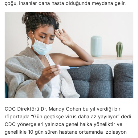
çoğu, insanlar daha hasta olduğunda meydana gelir.
CDC Direktörü Dr. Mandy Cohen bu yıl verdiği bir
röportajda “Gün geçtikçe virüs daha az yayılıyor” dedi.
CDC yönergeleri yalnızca genel halka yöneliktir ve
genellikle 10 gün süren hastane ortamında izolasyon