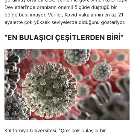
Devletleri’nde oranların önemli ölçüde düştüğü bir
bölge bulunmuyor. Veriler, Kovid vakalarının en az 21
eyalette çok yüksek seviyelerde olduğunu gösteriyor.
“EN BULAŞICI ÇEŞİTLERDEN BİRİ”
Kaliforniya Üniversitesi, “Çok çok bulaşıcı bir