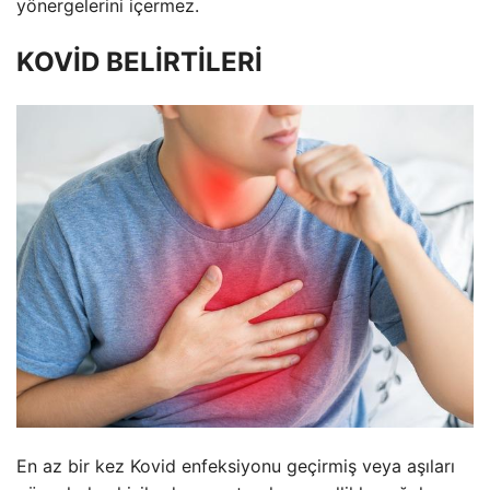
yönergelerini içermez.
KOVİD BELİRTİLERİ
En az bir kez Kovid enfeksiyonu geçirmiş veya aşıları