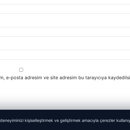
m, e-posta adresim ve site adresim bu tarayıcıya kaydedilsi
 deneyiminizi kişiselleştirmek ve geliştirmek amacıyla çerezler kullan