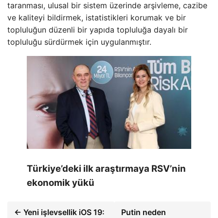
taranması, ulusal bir sistem üzerinde arşivleme, cazibe
ve kaliteyi bildirmek, istatistikleri korumak ve bir
topluluğun düzenli bir yapıda topluluğa dayalı bir
topluluğu sürdürmek için uygulanmıştır.
Türkiye’deki ilk araştırmaya RSV’nin
ekonomik yükü
← Yeni işlevsellik iOS 19:
Putin neden