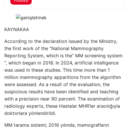
Pinterest
KAYNAK
AA
According to the declaration issued by the Ministry,
the first work of the “National Mammography
Reporting System, which is the” MM screening system
“, which began in 2016. In 2024, artificial intelligence
was used in these studies. This time more than 1
million mammography apparitions from the algorithm
were assessed. As a result of the evaluation, the
suspicious results have been identified and teaching
with a precision near 90 percent. The examination of
radiology experts, these Hastalar MHR’ler aracılığıyla
doktorlara yönlendirildi.
MM tarama sistemi; 2016 yılında, mamografların