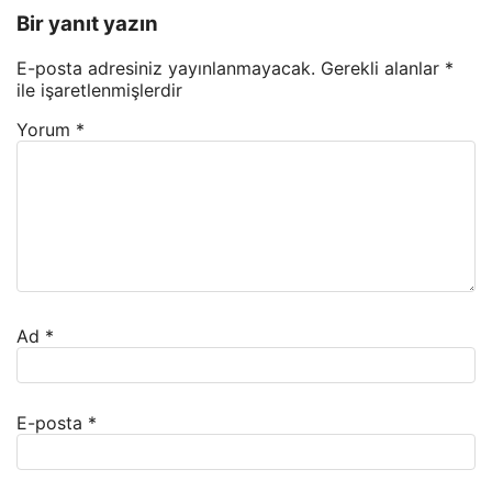
Bir yanıt yazın
E-posta adresiniz yayınlanmayacak.
Gerekli alanlar
*
ile işaretlenmişlerdir
Yorum
*
Ad
*
E-posta
*