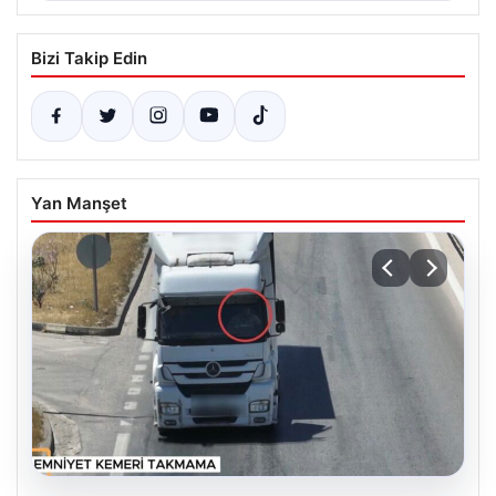
Bizi Takip Edin
Yan Manşet