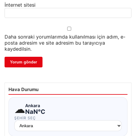
İnternet sitesi
Daha sonraki yorumlarımda kullanılması için adım, e-
posta adresim ve site adresim bu tarayıcıya
kaydedilsin.
Hava Durumu
☁
Ankara
NaN°C
ŞEHIR SEÇ