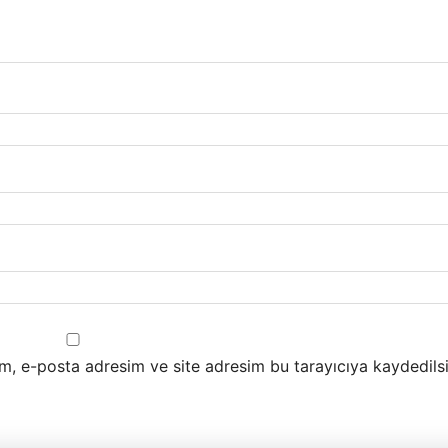
m, e-posta adresim ve site adresim bu tarayıcıya kaydedilsi