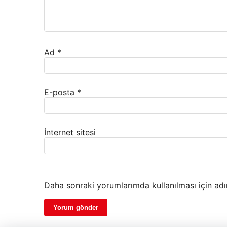
Ad
*
E-posta
*
İnternet sitesi
Daha sonraki yorumlarımda kullanılması için adı