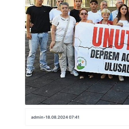
admin
•
18.08.2024 07:41