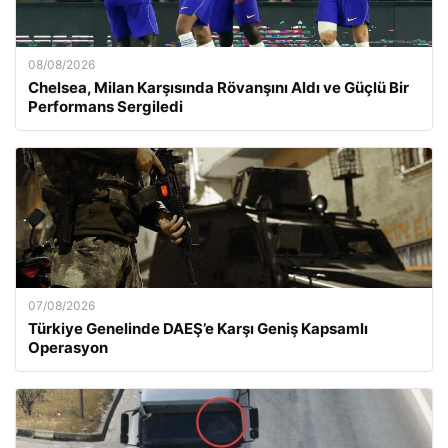
08/08/2026
Chelsea, Milan Karşısında Rövanşını Aldı ve Güçlü Bir
Performans Sergiledi
07/08/2026
Türkiye Genelinde DAEŞ’e Karşı Geniş Kapsamlı
Operasyon