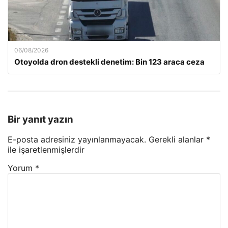
06/08/2026
Otoyolda dron destekli denetim: Bin 123 araca ceza
Bir yanıt yazın
E-posta adresiniz yayınlanmayacak.
Gerekli alanlar
*
ile işaretlenmişlerdir
Yorum
*