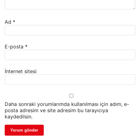
Ad
*
E-posta
*
İnternet sitesi
Daha sonraki yorumlarımda kullanılması için adım, e-
posta adresim ve site adresim bu tarayıcıya
kaydedilsin.