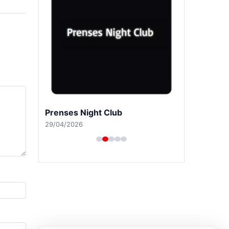
Prenses Night Club
29/04/2026