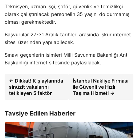
Teknisyen, uzman işçi, şoför, güvenlik ve temizlikçi
olarak çalıştırılacak personelin 35 yaşını doldurmamış
olması gerekmektedir.
Başvurular 27-31 Aralık tarihleri ​​arasında İşkur internet
sitesi üzerinden yapılabilecek.
Sınavı geçenlerin isimleri Milli Savunma Bakanlığı Ant
Başkanlığı internet sitesinde paylaşılacak.
← Dikkat! Kış aylarında
İstanbul Nakliye Firması
sinüzit vakalarını
ile Güvenli ve Hızlı
tetikleyen 5 faktör
Taşıma Hizmeti →
Tavsiye Edilen Haberler