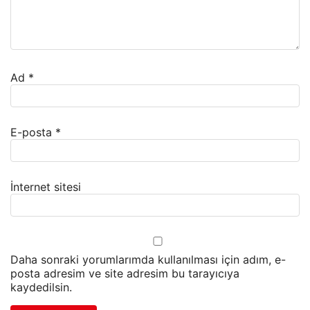
Ad
*
E-posta
*
İnternet sitesi
Daha sonraki yorumlarımda kullanılması için adım, e-
posta adresim ve site adresim bu tarayıcıya
kaydedilsin.