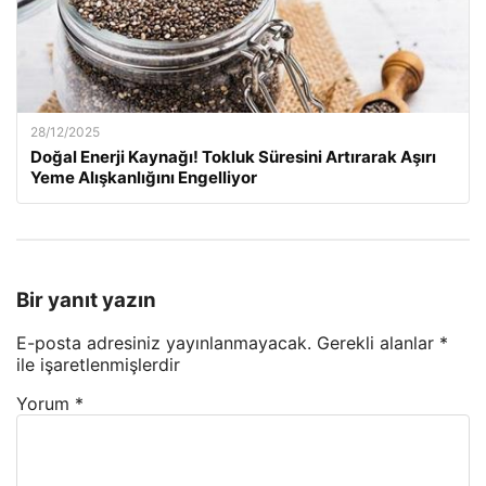
28/12/2025
Doğal Enerji Kaynağı! Tokluk Süresini Artırarak Aşırı
Yeme Alışkanlığını Engelliyor
Bir yanıt yazın
E-posta adresiniz yayınlanmayacak.
Gerekli alanlar
*
ile işaretlenmişlerdir
Yorum
*