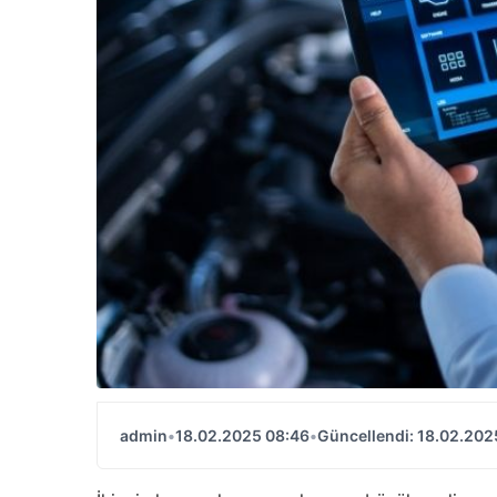
admin
•
18.02.2025 08:46
•
Güncellendi: 18.02.202