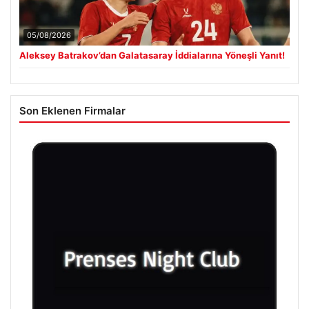
05/08/2026
Aleksey Batrakov’dan Galatasaray İddialarına Yöneşli Yanıt!
Son Eklenen Firmalar