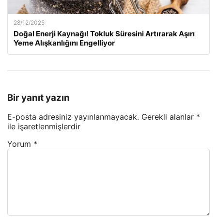
28/12/2025
Doğal Enerji Kaynağı! Tokluk Süresini Artırarak Aşırı
Yeme Alışkanlığını Engelliyor
Bir yanıt yazın
E-posta adresiniz yayınlanmayacak.
Gerekli alanlar
*
ile işaretlenmişlerdir
Yorum
*