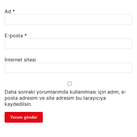
Ad
*
E-posta
*
İnternet sitesi
Daha sonraki yorumlarımda kullanılması için adım, e-
posta adresim ve site adresim bu tarayıcıya
kaydedilsin.