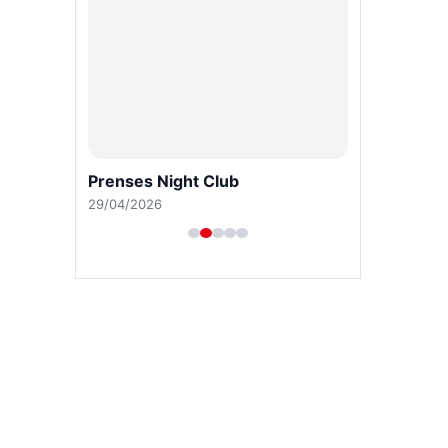
Prenses Night Club
29/04/2026