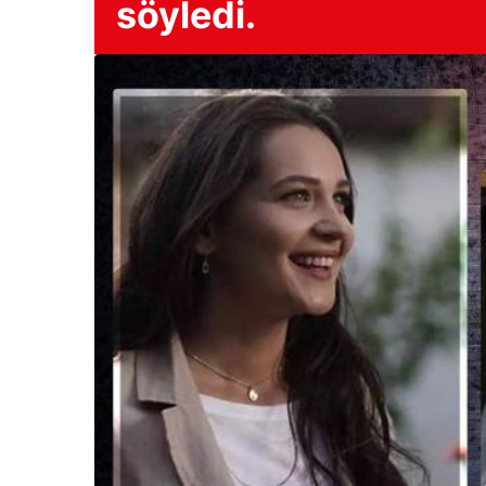
söyledi.