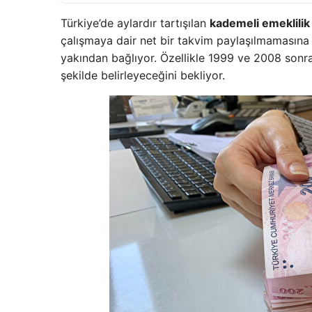
Türkiye’de aylardır tartışılan
kademeli emeklilik
çalışmaya dair net bir takvim paylaşılmamasına 
yakından bağlıyor. Özellikle 1999 ve 2008 sonra
şekilde belirleyeceğini bekliyor.