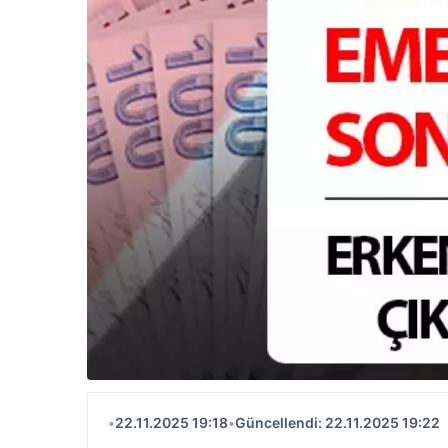
•
22.11.2025 19:18
•
Güncellendi: 22.11.2025 19:22