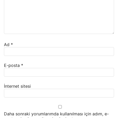
Ad
*
E-posta
*
İnternet sitesi
Daha sonraki yorumlarımda kullanılması için adım, e-