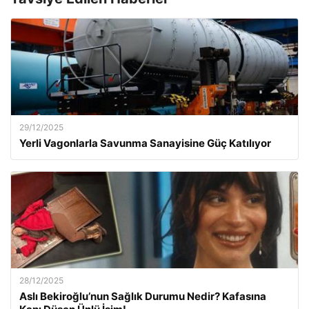
29/12/2025
Yerli Vagonlarla Savunma Sanayisine Güç Katılıyor
28/12/2025
Aslı Bekiroğlu’nun Sağlık Durumu Nedir? Kafasına