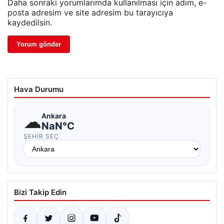
Daha sonraki yorumlarımda kullanılması için adım, e-
posta adresim ve site adresim bu tarayıcıya
kaydedilsin.
Hava Durumu
☁
Ankara
NaN°C
ŞEHIR SEÇ
Bizi Takip Edin