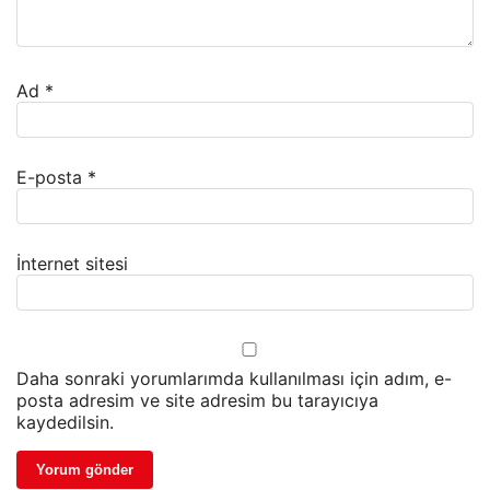
Ad
*
E-posta
*
İnternet sitesi
Daha sonraki yorumlarımda kullanılması için adım, e-
posta adresim ve site adresim bu tarayıcıya
kaydedilsin.