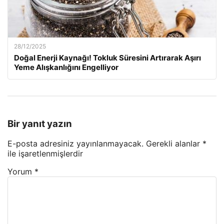
28/12/2025
Doğal Enerji Kaynağı! Tokluk Süresini Artırarak Aşırı
Yeme Alışkanlığını Engelliyor
Bir yanıt yazın
E-posta adresiniz yayınlanmayacak.
Gerekli alanlar
*
ile işaretlenmişlerdir
Yorum
*