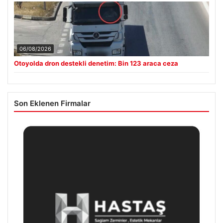
06/08/2026
Otoyolda dron destekli denetim: Bin 123 araca ceza
Son Eklenen Firmalar