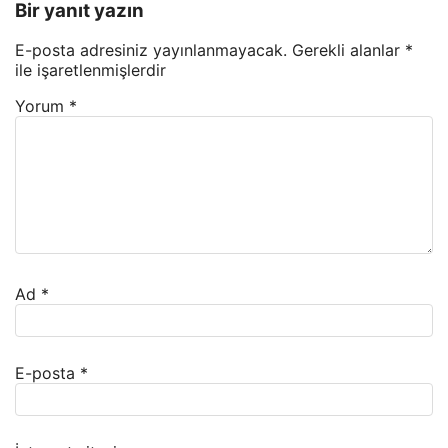
Bir yanıt yazın
E-posta adresiniz yayınlanmayacak.
Gerekli alanlar
*
ile işaretlenmişlerdir
Yorum
*
Ad
*
E-posta
*