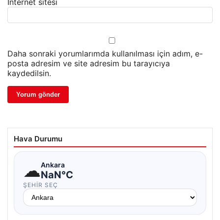
İnternet sitesi
Daha sonraki yorumlarımda kullanılması için adım, e-
posta adresim ve site adresim bu tarayıcıya
kaydedilsin.
Hava Durumu
☁
Ankara
NaN°C
ŞEHIR SEÇ