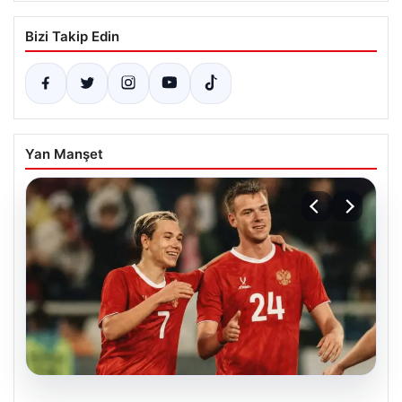
Bizi Takip Edin
Yan Manşet
05.08.2026