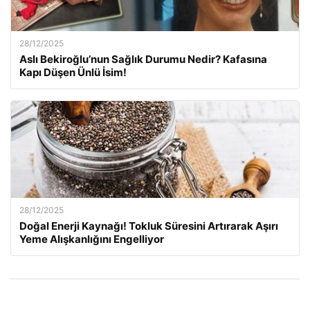
28/12/2025
Aslı Bekiroğlu’nun Sağlık Durumu Nedir? Kafasına
Kapı Düşen Ünlü İsim!
28/12/2025
Doğal Enerji Kaynağı! Tokluk Süresini Artırarak Aşırı
Yeme Alışkanlığını Engelliyor