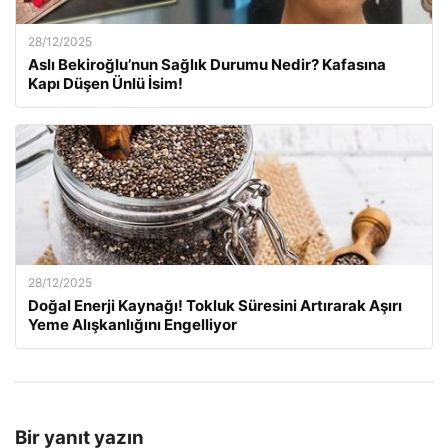
28/12/2025
Aslı Bekiroğlu’nun Sağlık Durumu Nedir? Kafasına
Kapı Düşen Ünlü İsim!
28/12/2025
Doğal Enerji Kaynağı! Tokluk Süresini Artırarak Aşırı
Yeme Alışkanlığını Engelliyor
Bir yanıt yazın