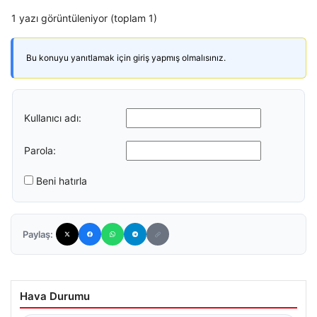
1 yazı görüntüleniyor (toplam 1)
Bu konuyu yanıtlamak için giriş yapmış olmalısınız.
Kullanıcı adı:
Parola:
Beni hatırla
Paylaş:
Hava Durumu