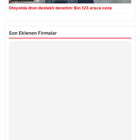
Otoyolda dron destekli denetim: Bin 123 araca ceza
Son Eklenen Firmalar