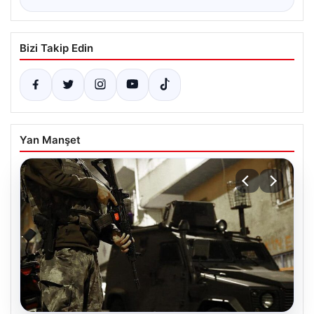
Bizi Takip Edin
Yan Manşet