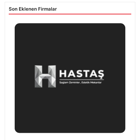
Son Eklenen Firmalar