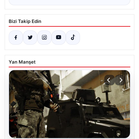
Bizi Takip Edin
Yan Manşet