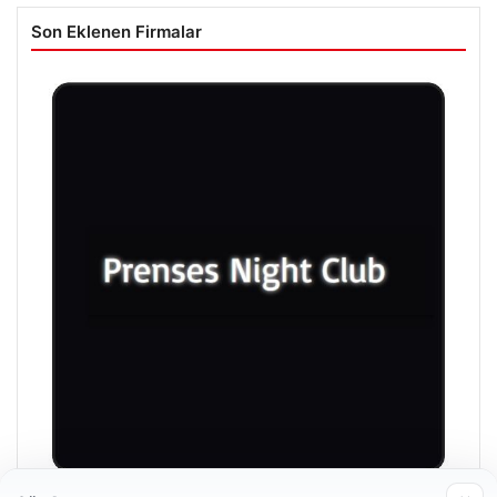
Son Eklenen Firmalar