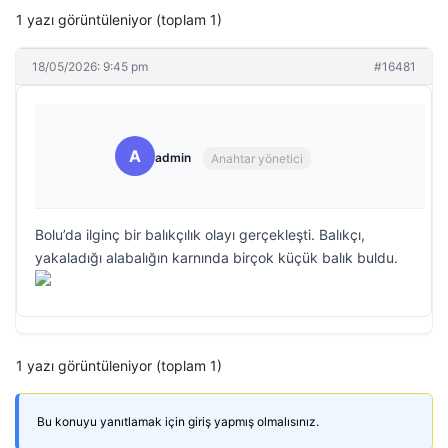
1 yazı görüntüleniyor (toplam 1)
18/05/2026: 9:45 pm
#16481
A
admin
Anahtar yönetici
Bolu’da ilginç bir balıkçılık olayı gerçekleşti. Balıkçı,
yakaladığı alabalığın karnında birçok küçük balık buldu.
1 yazı görüntüleniyor (toplam 1)
Bu konuyu yanıtlamak için giriş yapmış olmalısınız.