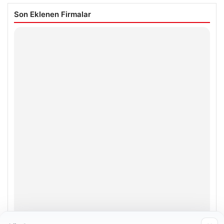
Son Eklenen Firmalar