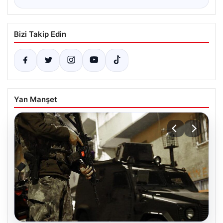
Bizi Takip Edin
Yan Manşet