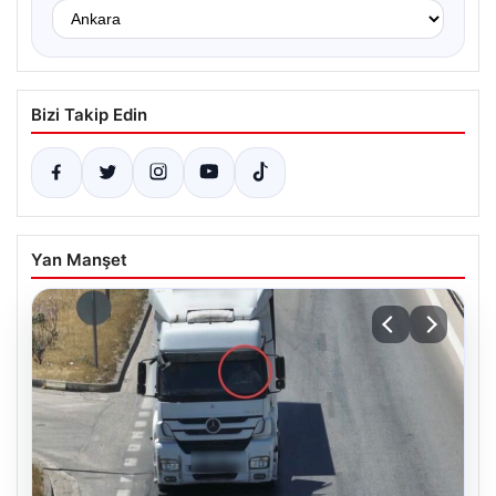
Bizi Takip Edin
Yan Manşet