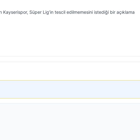
Kayserispor, Süper Lig’in tescil edilmemesini istediği bir açıklama