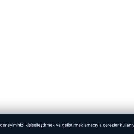
 deneyiminizi kişiselleştirmek ve geliştirmek amacıyla çerezler kullan