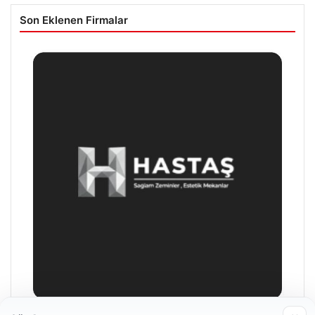
Son Eklenen Firmalar