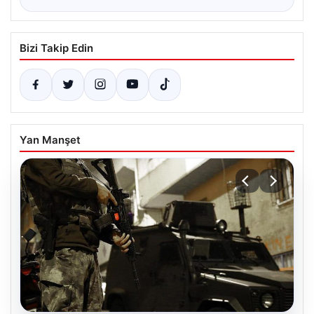
Bizi Takip Edin
Yan Manşet