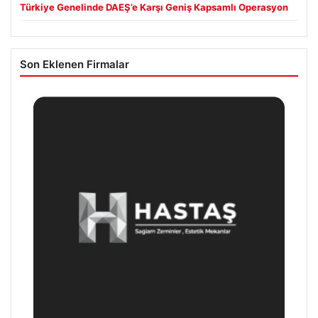
Türkiye Genelinde DAEŞ’e Karşı Geniş Kapsamlı Operasyon
Son Eklenen Firmalar