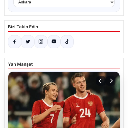
Bizi Takip Edin
Yan Manşet