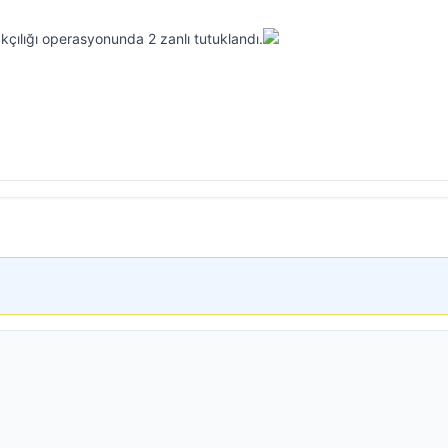
çılığı operasyonunda 2 zanlı tutuklandı.