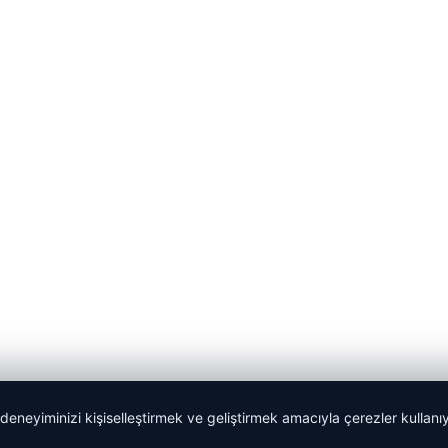
 deneyiminizi kişiselleştirmek ve geliştirmek amacıyla çerezler kullan