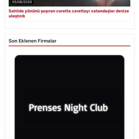
05/08/2026
Sahilde yönünü şaşıran caretta carettayı vatandaşlar denize
ulaştırdı
Son Eklenen Firmalar