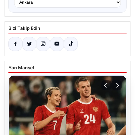
Bizi Takip Edin
Yan Manşet