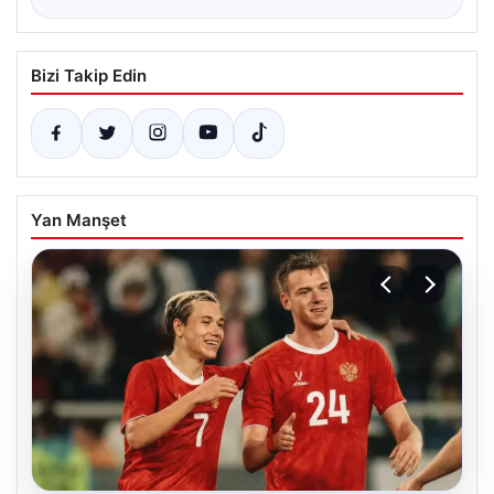
Bizi Takip Edin
Yan Manşet