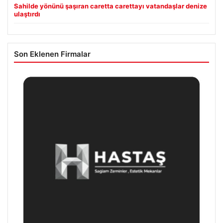
Sahilde yönünü şaşıran caretta carettayı vatandaşlar denize
ulaştırdı
Son Eklenen Firmalar