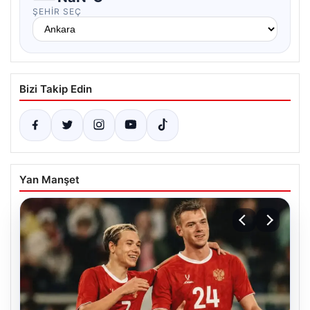
ŞEHIR SEÇ
Bizi Takip Edin
Yan Manşet