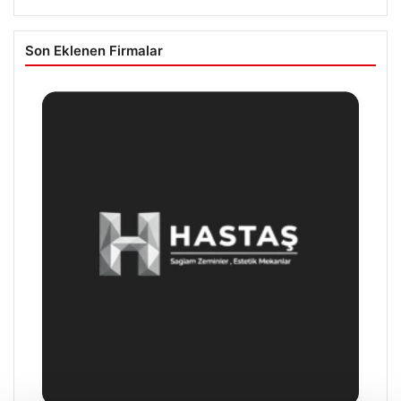
Son Eklenen Firmalar