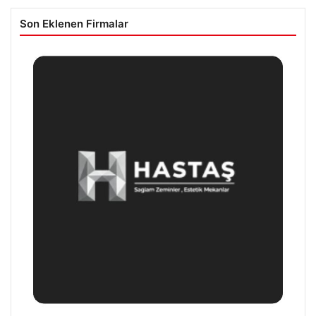
Son Eklenen Firmalar