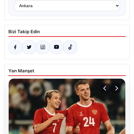
Bizi Takip Edin
Yan Manşet