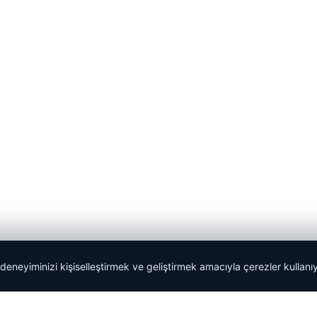
 deneyiminizi kişiselleştirmek ve geliştirmek amacıyla çerezler kullan