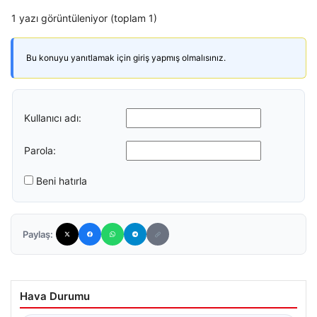
1 yazı görüntüleniyor (toplam 1)
Bu konuyu yanıtlamak için giriş yapmış olmalısınız.
Kullanıcı adı:
Parola:
Beni hatırla
Paylaş:
Hava Durumu